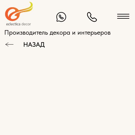
Производитель декора и интерьеров
НАЗАД
КАТАЛОГ
ЭКСКЛЮЗИВНАЯ МЕБЕЛЬ НА ЗАКАЗ