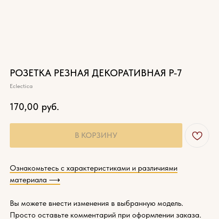
РОЗЕТКА РЕЗНАЯ ДЕКОРАТИВНАЯ Р-7
Eclectica
170,00
руб.
Характеристики
В КОРЗИНУ
древесины
Ознакомьтесь с характеристиками и различиями
материала ⟶
Вы можете внести изменения в выбранную модель.
Просто оставьте комментарий при оформлении заказа.