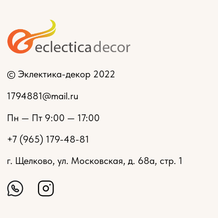
Мебель на заказ
Политика конфиденциальности
Разработка сайта