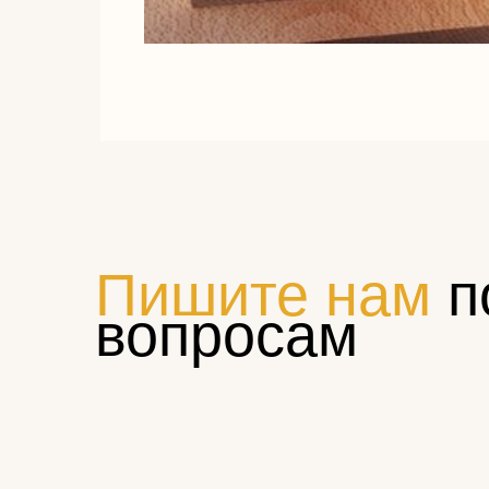
Пишите нам
п
вопросам