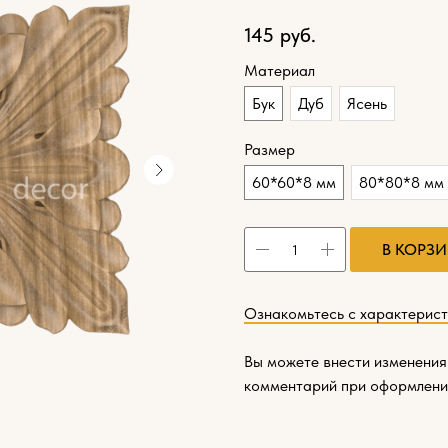
145
руб.
Материал
Бук
Дуб
Ясень
Размер
60*60*8 мм
80*80*8 мм
В КОРЗ
Ознакомьтесь с характерис
Вы можете внести изменения
комментарий при оформлени