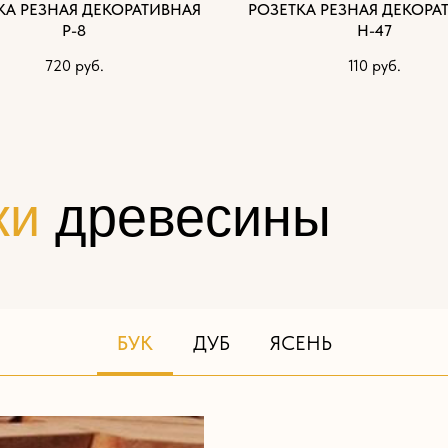
КА РЕЗНАЯ ДЕКОРАТИВНАЯ
РОЗЕТКА РЕЗНАЯ ДЕКОРА
Р-8
Н-47
720
руб.
110
руб.
ки
древесины
БУК
ДУБ
ЯСЕНЬ