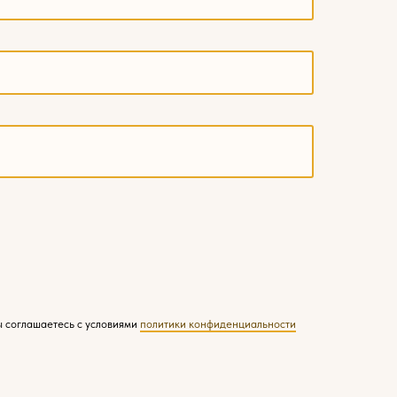
ы соглашаетесь с условиями
политики конфиденциальности