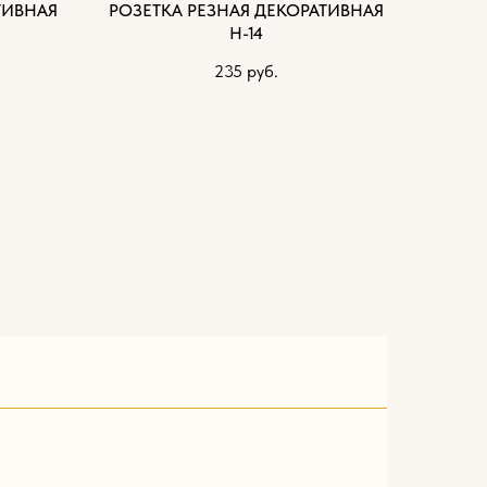
ТИВНАЯ
РОЗЕТКА РЕЗНАЯ ДЕКОРАТИВНАЯ
Н-14
235
руб.