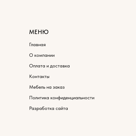
МЕНЮ
Главная
О компании
Оплата и доставка
Контакты
Мебель на заказ
Политика конфиденциальности
Разработка сайта