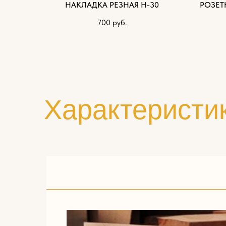
НАКЛАДКА РЕЗНАЯ Н-30
РОЗЕТ
700
руб.
Характеристи