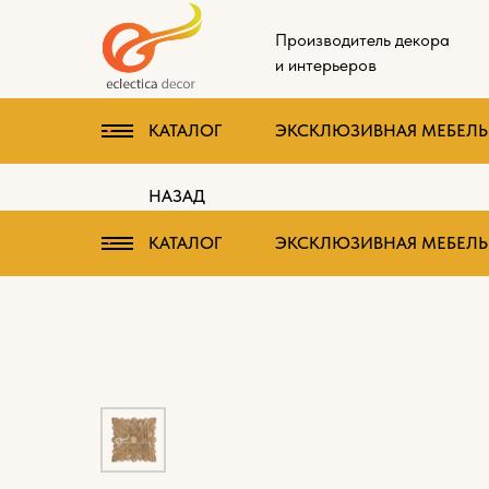
Производитель декора
и интерьеров
КАТАЛОГ
ЭКСКЛЮЗИВНАЯ МЕБЕЛЬ 
НАЗАД
КАТАЛОГ
ЭКСКЛЮЗИВНАЯ МЕБЕЛЬ 