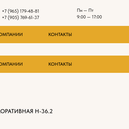
Пн — Пт
+7 (965) 179-48-81
9:00 — 17:00
+7 (905) 769-61-37
КОМПАНИИ
КОНТАКТЫ
КОМПАНИИ
КОНТАКТЫ
КОРАТИВНАЯ Н-36.2