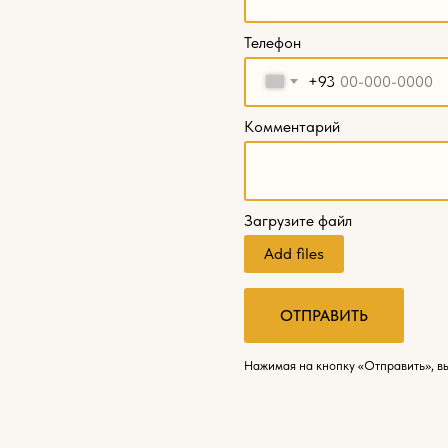
Телефон
+93
Комментарий
Загрузите файл
Add files
ОТПРАВИТЬ
Нажимая на кнопку «Отправить», в