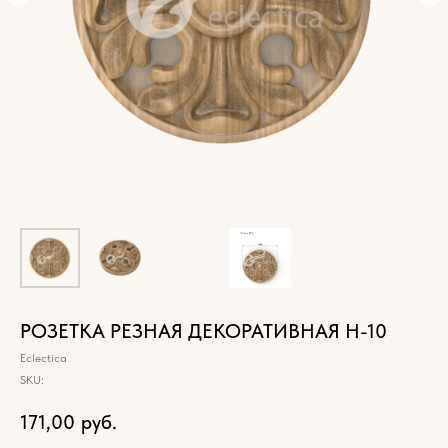
РОЗЕТКА РЕЗНАЯ ДЕКОРАТИВНАЯ Н-10
Eclectica
SKU:
171,00
руб.