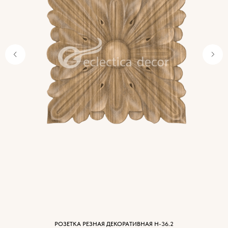
Характеристики
древесины
РОЗЕТКА РЕЗНАЯ ДЕКОРАТИВНАЯ Н-36.2