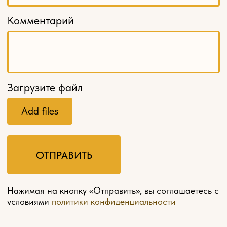
МЕНЮ
Главная
О компании
Оплата и доставка
Контакты
Мебель на заказ
Политика конфиденциальности
Разработка сайта