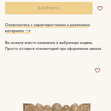
В КОРЗИНУ
Ознакомьтесь с характеристиками и различиями
материала ⟶
Вы можете внести изменения в выбранную модель.
Просто оставьте комментарий при оформлении заказа.