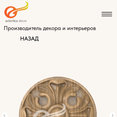
Производитель декора и интерьеров
НАЗАД
КАТАЛОГ
ЭКСКЛЮЗИВНАЯ МЕБЕЛЬ НА ЗАКАЗ