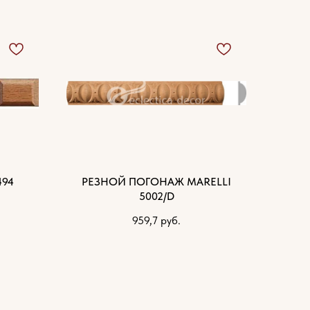
494
РЕЗНОЙ ПОГОНАЖ MARELLI
5002/D
959,7
руб.