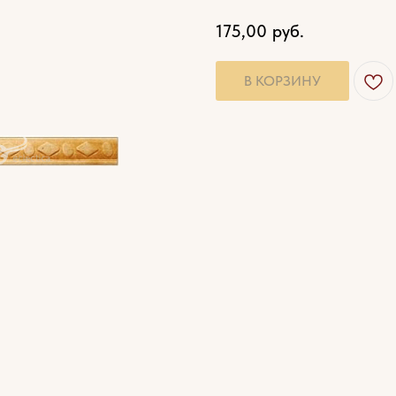
175,00
руб.
В КОРЗИНУ