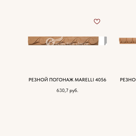
РЕЗНОЙ ПОГОНАЖ MARELLI 4056
РЕЗНО
630,7
руб.