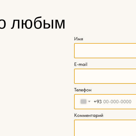
о любым
Имя
E-mail
Телефон
+93
Комментарий