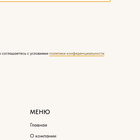
ы соглашаетесь с условиями
политики конфиденциальности
МЕНЮ
Главная
О компании