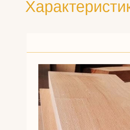
Характеристи