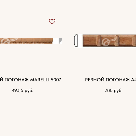
Й ПОГОНАЖ MARELLI 5007
РЕЗНОЙ ПОГОНАЖ А
493,5
руб.
280
руб.