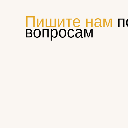
Пишите нам
п
вопросам