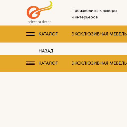
Производитель декора
и интерьеров
КАТАЛОГ
ЭКСКЛЮЗИВНАЯ МЕБЕЛЬ 
НАЗАД
КАТАЛОГ
ЭКСКЛЮЗИВНАЯ МЕБЕЛЬ 