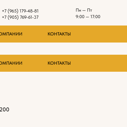
Пн — Пт
+7 (965) 179-48-81
9:00 — 17:00
+7 (905) 769-61-37
КОМПАНИИ
КОНТАКТЫ
КОМПАНИИ
КОНТАКТЫ
200