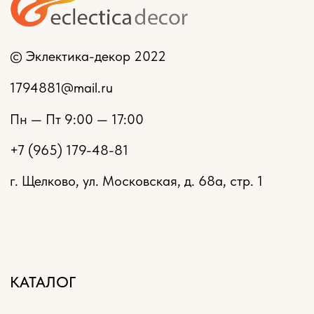
Разработка сайта