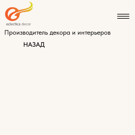
Производитель декора и интерьеров
НАЗАД
КАТАЛОГ
ЭКСКЛЮЗИВНАЯ МЕБЕЛЬ НА ЗАКАЗ