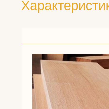
Характеристи