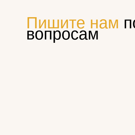
Пишите нам
п
вопросам