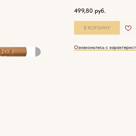
499,80
руб.
В КОРЗИНУ
Ознакомьтесь с характерис