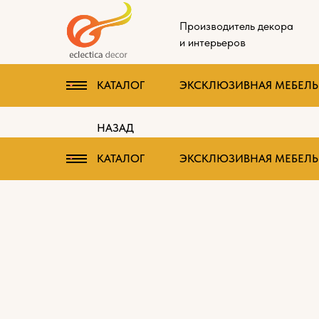
Производитель декора
и интерьеров
КАТАЛОГ
ЭКСКЛЮЗИВНАЯ МЕБЕЛЬ 
НАЗАД
КАТАЛОГ
ЭКСКЛЮЗИВНАЯ МЕБЕЛЬ 