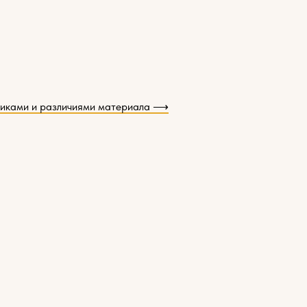
тиками и различиями материала ⟶