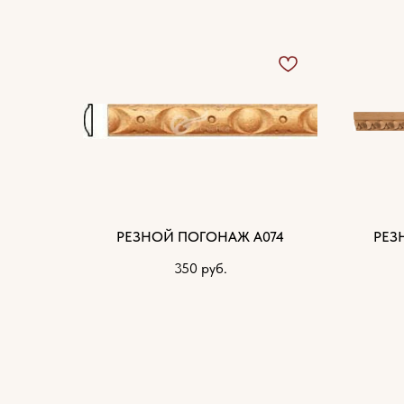
РЕЗНОЙ ПОГОНАЖ А074
РЕЗ
350
руб.