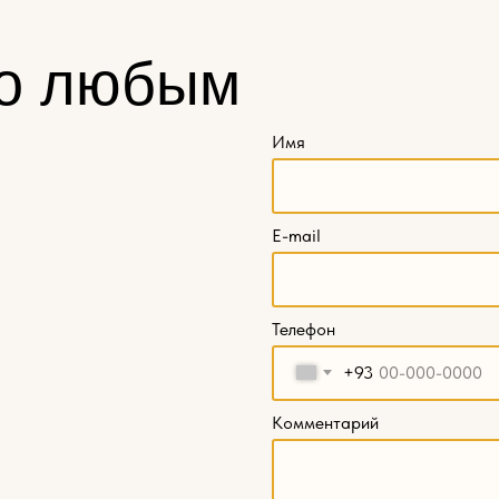
о любым
Имя
E-mail
Телефон
+93
Комментарий