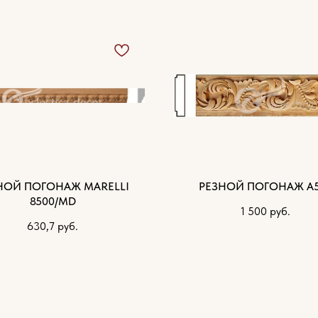
НОЙ ПОГОНАЖ MARELLI
РЕЗНОЙ ПОГОНАЖ А
8500/MD
1 500
руб.
630,7
руб.