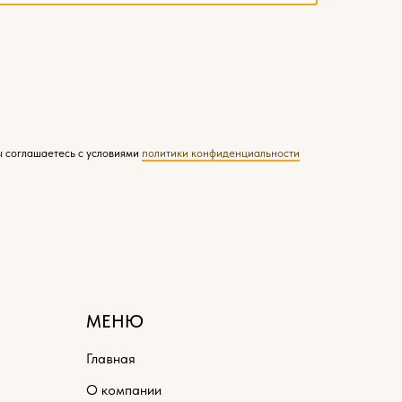
ы соглашаетесь с условиями
политики конфиденциальности
МЕНЮ
Главная
О компании