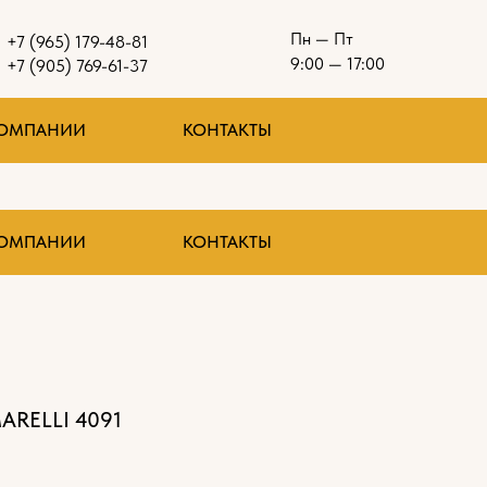
Пн — Пт
+7 (965) 179-48-81
9:00 — 17:00
+7 (905) 769-61-37
КОМПАНИИ
КОНТАКТЫ
КОМПАНИИ
КОНТАКТЫ
RELLI 4091