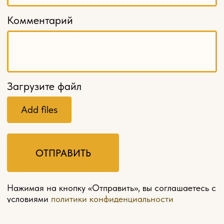
МЕНЮ
Главная
О компании
Оплата и доставка
Контакты
Мебель на заказ
Политика конфиденциальности
Разработка сайта