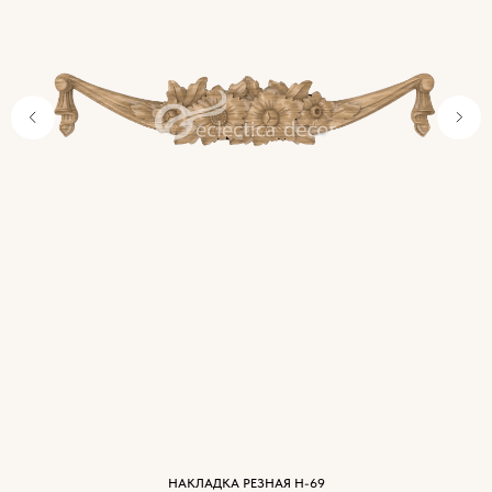
Характеристики
древесины
НАКЛАДКА РЕЗНАЯ Н-69