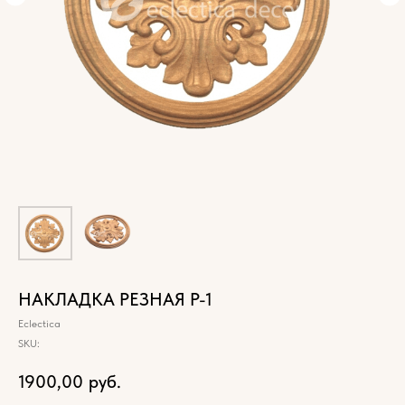
НАКЛАДКА РЕЗНАЯ Р-1
Eclectica
SKU:
1900,00
руб.