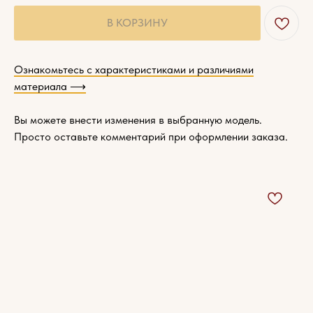
В КОРЗИНУ
Ознакомьтесь с характеристиками и различиями
материала ⟶
Вы можете внести изменения в выбранную модель.
Просто оставьте комментарий при оформлении заказа.