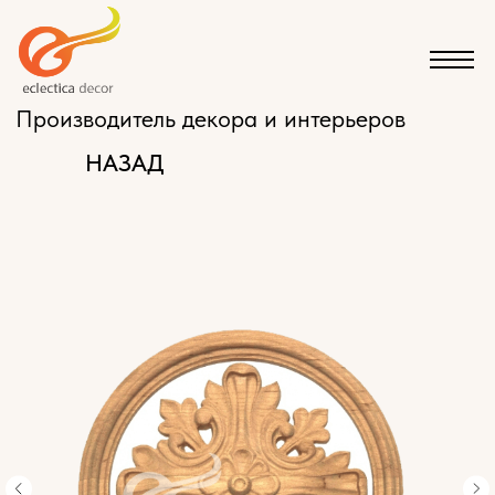
Производитель декора и интерьеров
НАЗАД
КАТАЛОГ
ЭКСКЛЮЗИВНАЯ МЕБЕЛЬ НА ЗАКАЗ