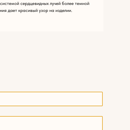
системой сердцевидных лучей более темной
ния дает красивый узор на изделии.