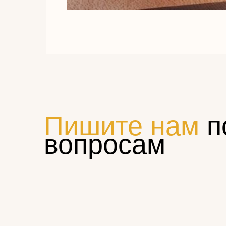
Пишите нам
п
вопросам