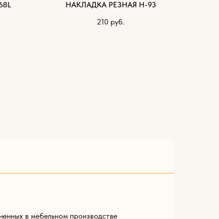
68L
НАКЛАДКА РЕЗНАЯ Н-93
210
руб.
ненных в мебельном производстве