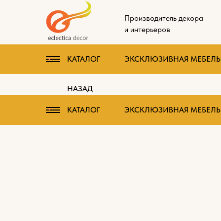
Производитель декора
и интерьеров
КАТАЛОГ
ЭКСКЛЮЗИВНАЯ МЕБЕЛЬ 
НАЗАД
КАТАЛОГ
ЭКСКЛЮЗИВНАЯ МЕБЕЛЬ 