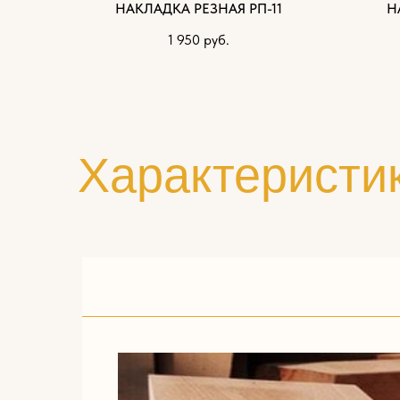
НАКЛАДКА РЕЗНАЯ РП-11
Н
1 950
руб.
Характеристи