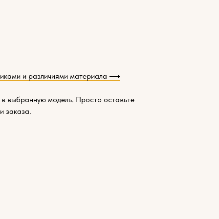
тиками и различиями материала ⟶
 в выбранную модель. Просто оставьте
и заказа.