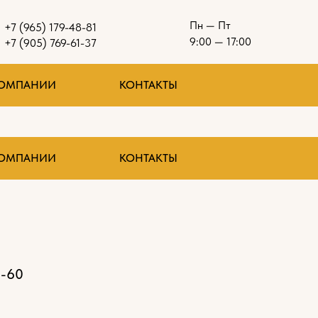
Пн — Пт
+7 (965) 179-48-81
9:00 — 17:00
+7 (905) 769-61-37
КОМПАНИИ
КОНТАКТЫ
КОМПАНИИ
КОНТАКТЫ
-60