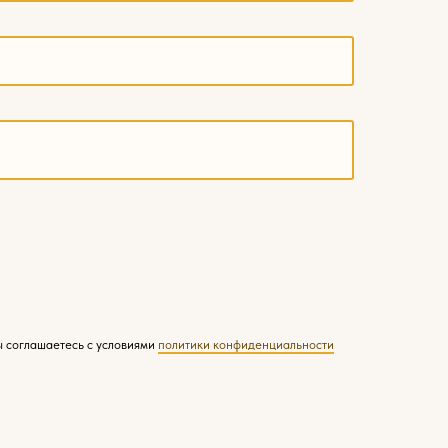
ы соглашаетесь с условиями
политики конфиденциальности