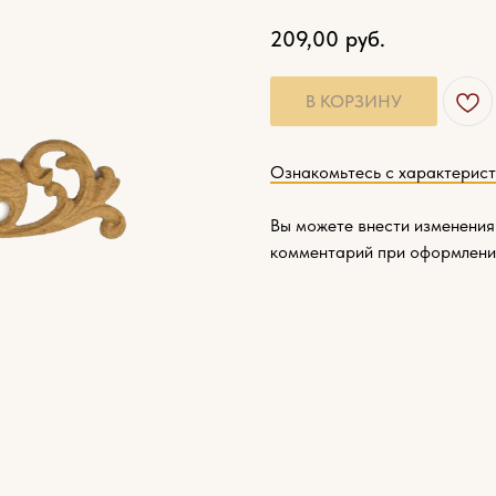
209,00
руб.
В КОРЗИНУ
Ознакомьтесь с характерис
Вы можете внести изменения
комментарий при оформлени