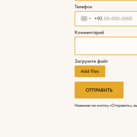
Телефон
+93
Комментарий
Загрузите файл
Add files
ОТПРАВИТЬ
Нажимая на кнопку «Отправить», в