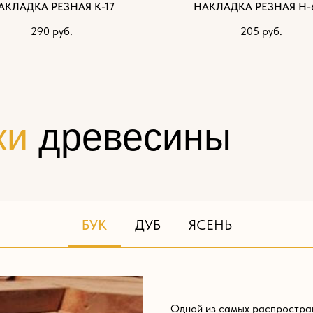
АКЛАДКА РЕЗНАЯ К-17
НАКЛАДКА РЕЗНАЯ Н-
290
руб.
205
руб.
ки
древесины
БУК
ДУБ
ЯСЕНЬ
Одной из самых распростра