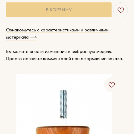
В КОРЗИНУ
Ознакомьтесь с характеристиками и различиями
материала ⟶
Вы можете внести изменения в выбранную модель.
Просто оставьте комментарий при оформлении заказа.