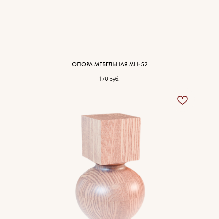
ОПОРА МЕБЕЛЬНАЯ МН-52
170
руб.
Характеристики