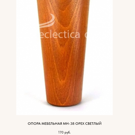
ОПОРА МЕБЕЛЬНАЯ МН-38 ОРЕХ СВЕТЛЫЙ
170
руб.