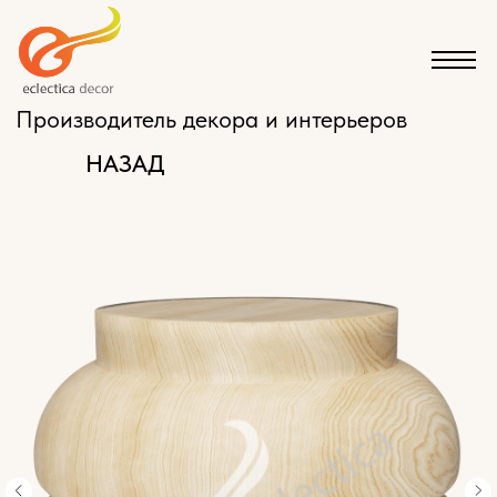
Производитель декора и интерьеров
НАЗАД
КАТАЛОГ
ЭКСКЛЮЗИВНАЯ МЕБЕЛЬ НА ЗАКАЗ