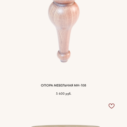
древесины
ОПОРА МЕБЕЛЬНАЯ МН-108
5 600
руб.