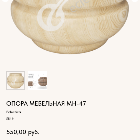
ОПОРА МЕБЕЛЬНАЯ МН-47
Eclectica
SKU:
550,00
руб.