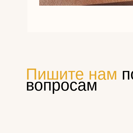
Пишите нам
п
вопросам