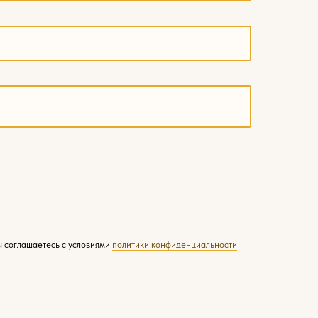
ы соглашаетесь с условиями
политики конфиденциальности