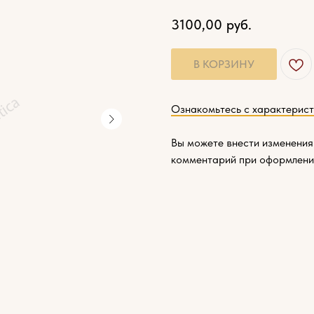
3100,00
руб.
В КОРЗИНУ
Ознакомьтесь с характерис
Вы можете внести изменения
комментарий при оформлени