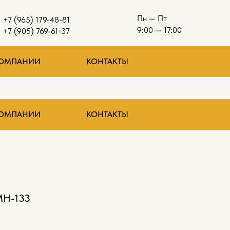
Пн — Пт
+7 (965) 179-48-81
9:00 — 17:00
+7 (905) 769-61-37
КОМПАНИИ
КОНТАКТЫ
КОМПАНИИ
КОНТАКТЫ
Н-133