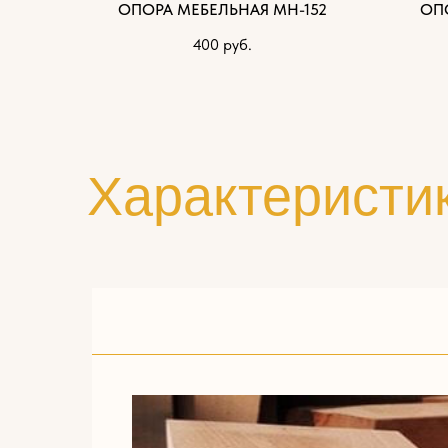
ОПОРА МЕБЕЛЬНАЯ МН-152
ОП
400
руб.
Характеристи