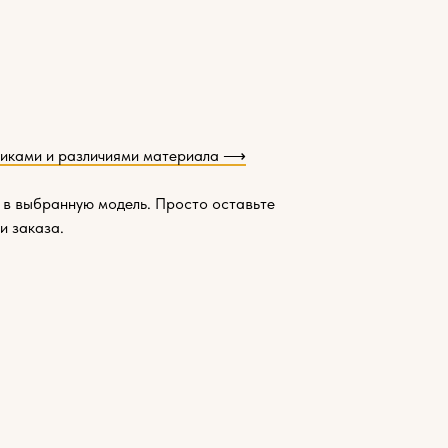
тиками и различиями материала ⟶
 в выбранную модель. Просто оставьте
и заказа.