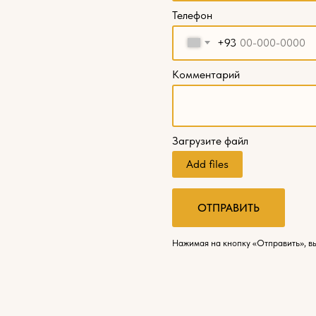
Телефон
+93
Комментарий
Загрузите файл
Add files
ОТПРАВИТЬ
Нажимая на кнопку «Отправить», в