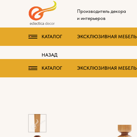
Производитель декора
и интерьеров
КАТАЛОГ
ЭКСКЛЮЗИВНАЯ МЕБЕЛЬ 
НАЗАД
КАТАЛОГ
ЭКСКЛЮЗИВНАЯ МЕБЕЛЬ 