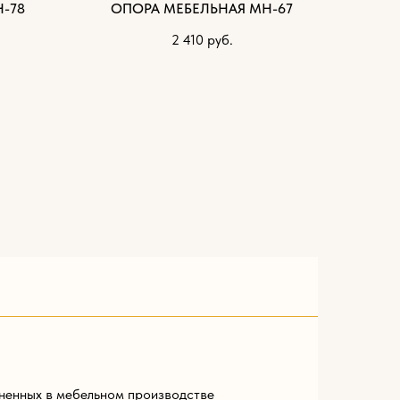
-78
ОПОРА МЕБЕЛЬНАЯ МН-67
2 410
руб.
ненных в мебельном производстве