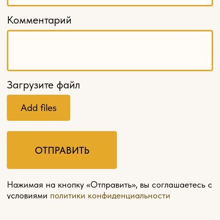
МЕНЮ
Главная
О компании
Оплата и доставка
Контакты
Мебель на заказ
Политика конфиденциальности
Разработка сайта