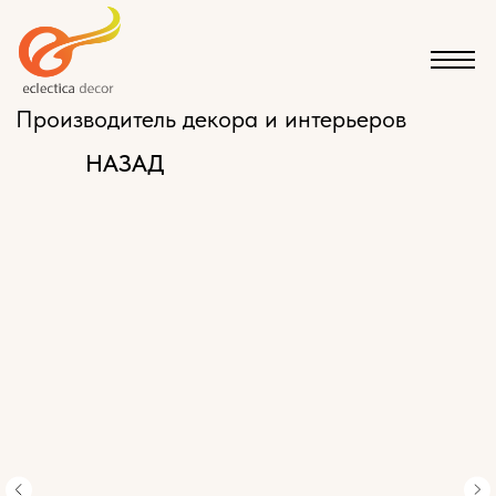
Производитель декора и интерьеров
НАЗАД
КАТАЛОГ
ЭКСКЛЮЗИВНАЯ МЕБЕЛЬ НА ЗАКАЗ