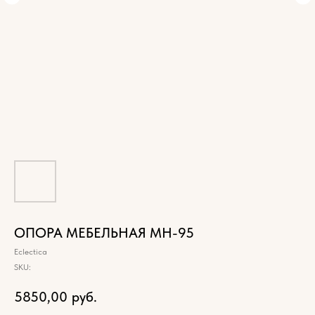
ОПОРА МЕБЕЛЬНАЯ МН-95
Eclectica
SKU:
5850,00
руб.