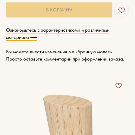
В КОРЗИНУ
Ознакомьтесь с характеристиками и различиями
материала ⟶
Вы можете внести изменения в выбранную модель.
Просто оставьте комментарий при оформлении заказа.