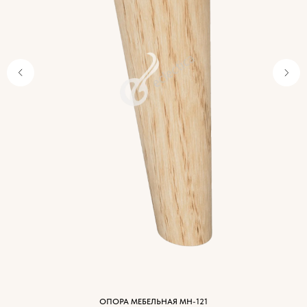
Характеристики
древесины
ОПОРА МЕБЕЛЬНАЯ МН-121