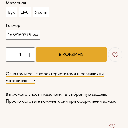
Материал
Бук
Дуб
Ясень
Размер
165*160*75 мм
В КОРЗИНУ
Ознакомьтесь с характеристиками и различиями
материала ⟶
Вы можете внести изменения в выбранную модель.
Просто оставьте комментарий при оформлении заказа.