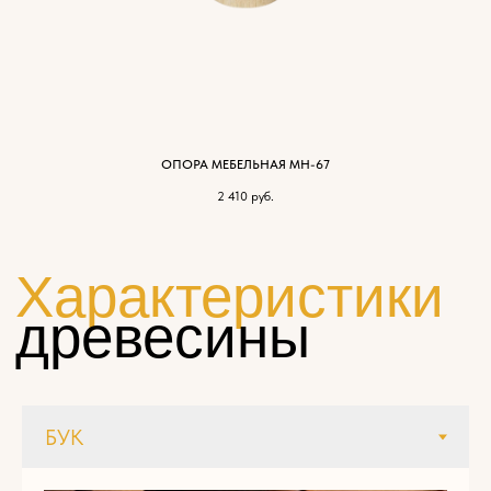
ОПОРА МЕБЕЛЬНАЯ МН-67
2 410
руб.