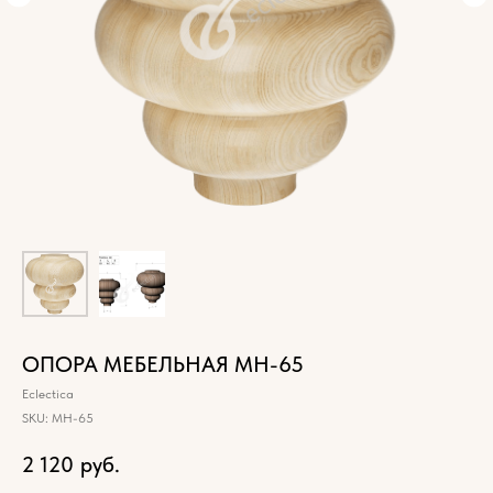
ОПОРА МЕБЕЛЬНАЯ МН-65
Eclectica
SKU:
МН-65
2 120
руб.