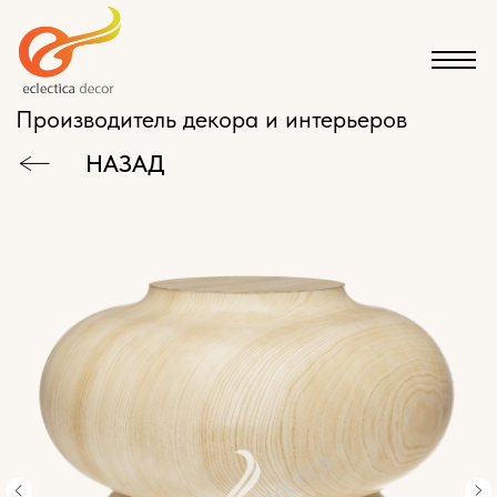
Производитель декора и интерьеров
НАЗАД
КАТАЛОГ
ЭКСКЛЮЗИВНАЯ МЕБЕЛЬ НА ЗАКАЗ