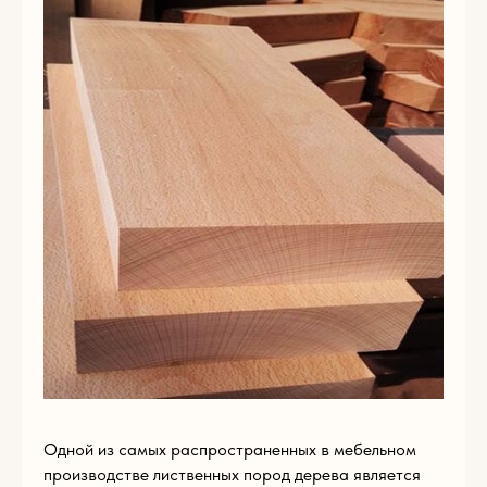
Пишите нам
по
любым
вопросам
Одной из самых распространенных в мебельном
производстве лиственных пород дерева является