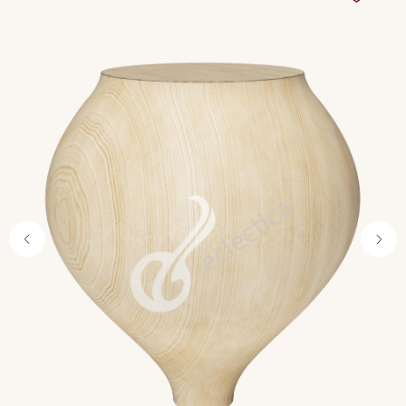
Характеристики
древесины