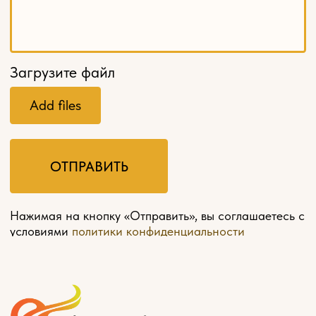
Главная
О компании
Оплата и доставка
Контакты
Мебель на заказ
Политика конфиденциальности
Разработка сайта