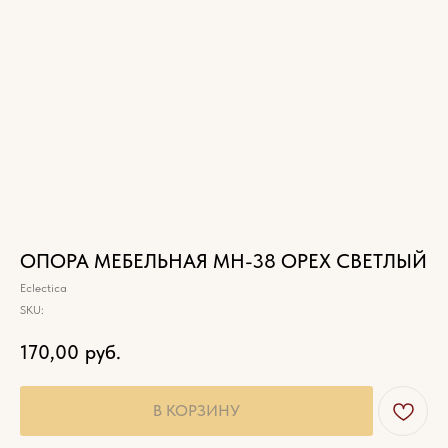
ОПОРА МЕБЕЛЬНАЯ МН-38 ОРЕХ СВЕТЛЫЙ
Eclectica
SKU:
170,00
руб.
В КОРЗИНУ