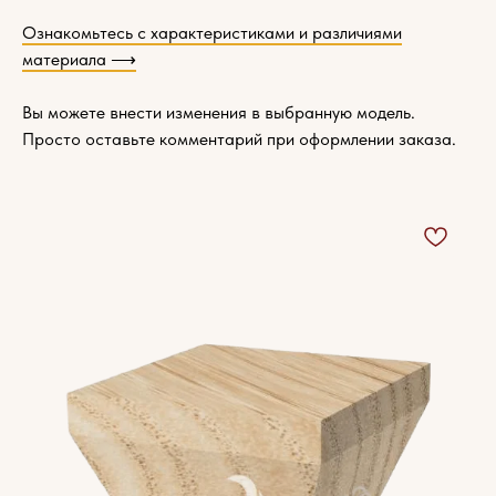
Ознакомьтесь с характеристиками и различиями
материала ⟶
Вы можете внести изменения в выбранную модель.
Просто оставьте комментарий при оформлении заказа.
Характеристики
древесины