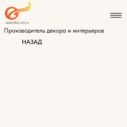
Производитель декора и интерьеров
НАЗАД
КАТАЛОГ
ЭКСКЛЮЗИВНАЯ МЕБЕЛЬ НА ЗАКАЗ