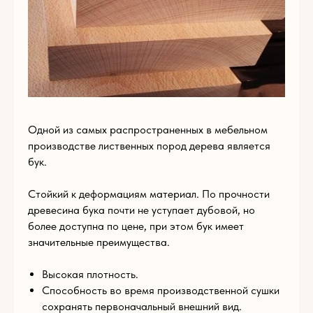
Пишите нам
по
любым
вопросам
Одной из самых распространенных в мебельном
производстве лиственных пород дерева является
бук.
Стойкий к деформациям материал. По прочности
древесина бука почти не уступает дубовой, но
более доступна по цене, при этом бук имеет
значительные преимущества.
Имя
Высокая плотность.
Способность во время производственной сушки
сохранять первоначальный внешний вид.