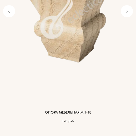
ОПОРА МЕБЕЛЬНАЯ МН-18
570
руб.