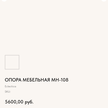
ОПОРА МЕБЕЛЬНАЯ МН-108
Eclectica
SKU:
5600,00
руб.