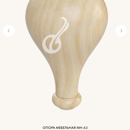
Характеристики
древесины
ОПОРА МЕБЕЛЬНАЯ МН-63