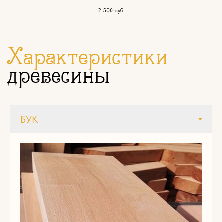
2 500
руб.