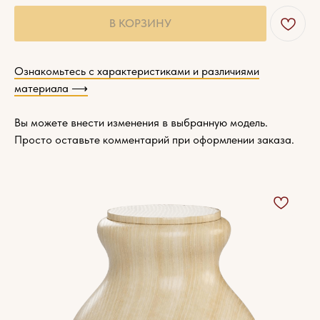
В КОРЗИНУ
Ознакомьтесь с характеристиками и различиями
материала ⟶
Вы можете внести изменения в выбранную модель.
Просто оставьте комментарий при оформлении заказа.