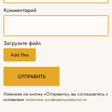
МЕНЮ
Главная
О компании
Оплата и доставка
Контакты
Мебель на заказ
Политика конфиденциальности
Разработка сайта