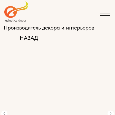
Производитель декора и интерьеров
НАЗАД
КАТАЛОГ
ЭКСКЛЮЗИВНАЯ МЕБЕЛЬ НА ЗАКАЗ