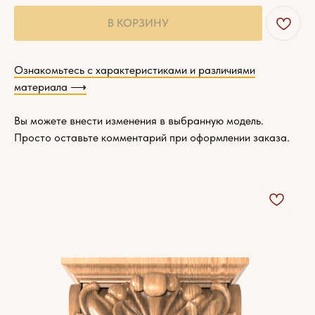
В КОРЗИНУ
Ознакомьтесь с характеристиками и различиями
материала ⟶
Вы можете внести изменения в выбранную модель.
Просто оставьте комментарий при оформлении заказа.