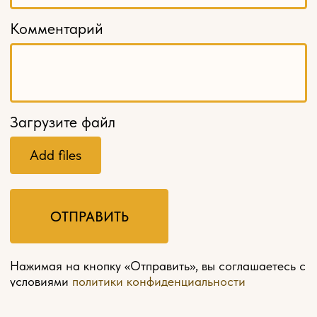
МЕНЮ
Главная
О компании
Оплата и доставка
Контакты
Мебель на заказ
Политика конфиденциальности
Разработка сайта