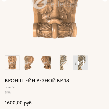
КРОНШТЕЙН РЕЗНОЙ КР-18
Eclectica
SKU:
1600,00
руб.