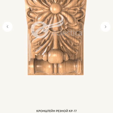
Характеристики
древесины
КРОНШТЕЙН РЕЗНОЙ КР-17