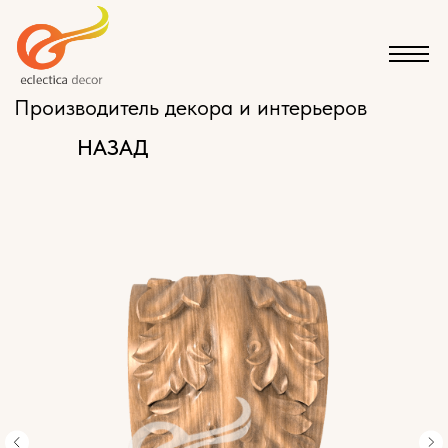
Производитель декора и интерьеров
НАЗАД
КАТАЛОГ
ЭКСКЛЮЗИВНАЯ МЕБЕЛЬ НА ЗАКАЗ