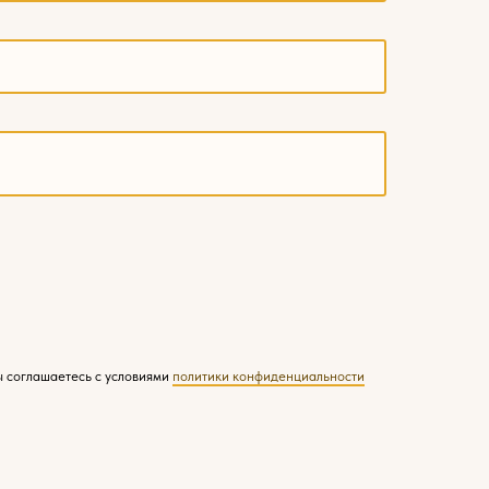
ы соглашаетесь с условиями
политики конфиденциальности