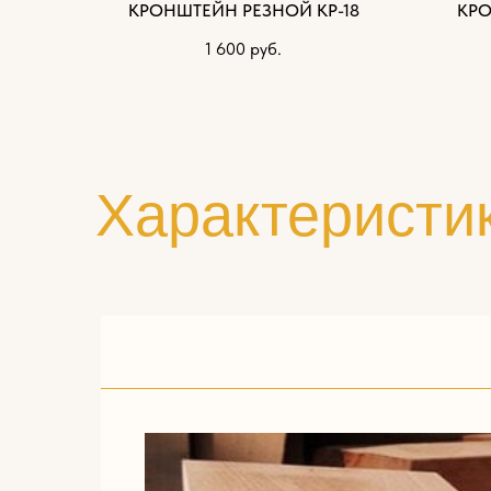
КРОНШТЕЙН РЕЗНОЙ КР-18
КРО
1 600
руб.
Характеристи