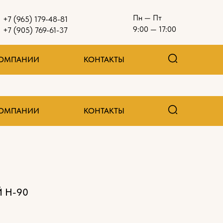
Пн — Пт
+7 (965) 179-48-81
9:00 — 17:00
+7 (905) 769-61-37
КОМПАНИИ
КОНТАКТЫ
КОМПАНИИ
КОНТАКТЫ
 H-90