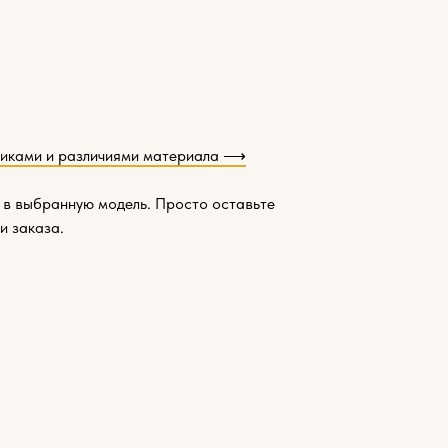
тиками и различиями материала ⟶
 в выбранную модель. Просто оставьте
и заказа.