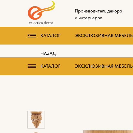
Производитель декора
и интерьеров
КАТАЛОГ
ЭКСКЛЮЗИВНАЯ МЕБЕЛЬ 
НАЗАД
КАТАЛОГ
ЭКСКЛЮЗИВНАЯ МЕБЕЛЬ 