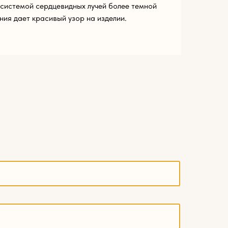
системой сердцевидных лучей более темной
ния дает красивый узор на изделии.