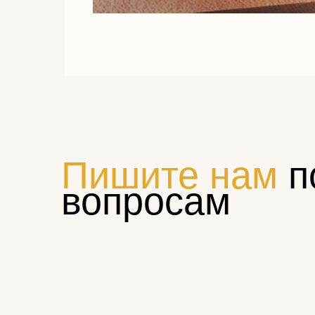
Пишите нам
п
вопросам