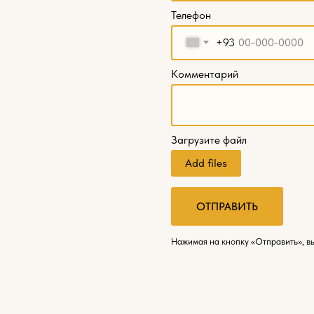
Телефон
+93
Комментарий
Загрузите файл
Add files
ОТПРАВИТЬ
Нажимая на кнопку «Отправить», в