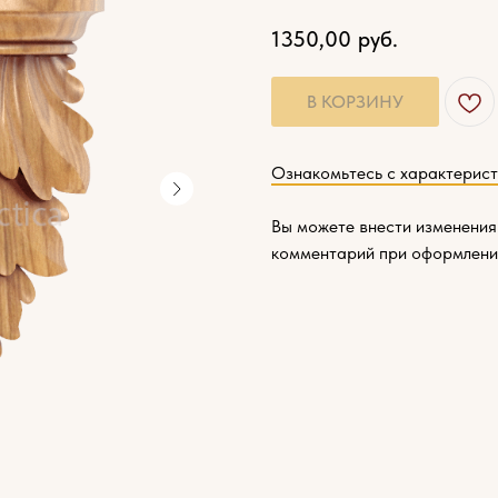
1350,00
руб.
В КОРЗИНУ
Ознакомьтесь с характерис
Вы можете внести изменения
комментарий при оформлени