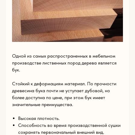
Пишите нам
по
любым
вопросам
Одной из самых распространенных в мебельном
производстве лиственных пород дерева является
бук.
Стойкий к деформациям материал. По прочности
древесина бука почти не уступает дубовой, но
более доступна по цене, при этом бук имеет
значительные преимущества.
Имя
Высокая плотность.
Способность во время производственной сушки
сохранять первоначальный внешний вид.