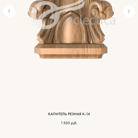
КАПИТЕЛЬ РЕЗНАЯ К-14
1 800
руб.