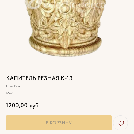
КАПИТЕЛЬ РЕЗНАЯ К-13
Eclectica
SKU:
1200,00
руб.
В КОРЗИНУ