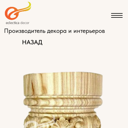
Производитель декора и интерьеров
НАЗАД
КАТАЛОГ
ЭКСКЛЮЗИВНАЯ МЕБЕЛЬ НА ЗАКАЗ