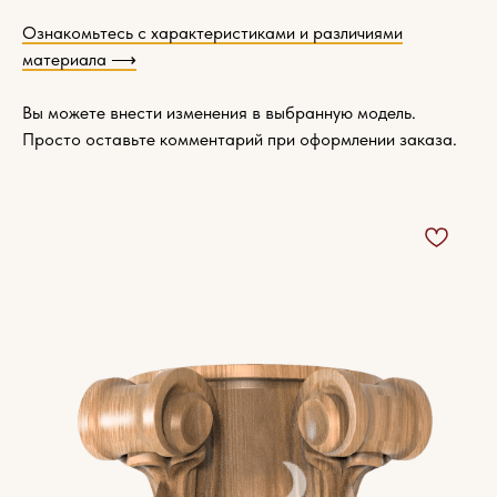
Ознакомьтесь с характеристиками и различиями
материала ⟶
Вы можете внести изменения в выбранную модель.
Просто оставьте комментарий при оформлении заказа.
Характеристики
древесины