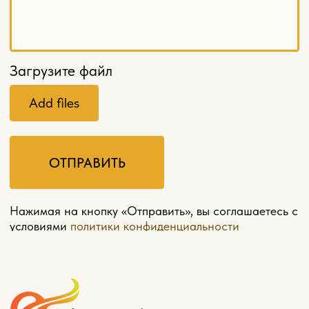
Главная
О компании
Оплата и доставка
Контакты
Мебель на заказ
Политика конфиденциальности
Разработка сайта