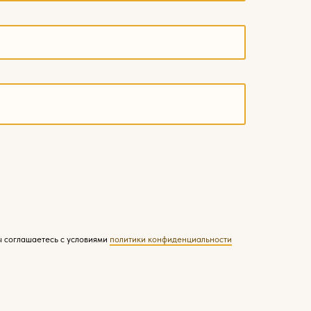
ы соглашаетесь с условиями
политики конфиденциальности