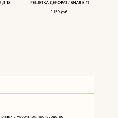
 Д-18
РЕШЕТКА ДЕКОРАТИВНАЯ Б-11
1 150
руб.
ненных в мебельном производстве