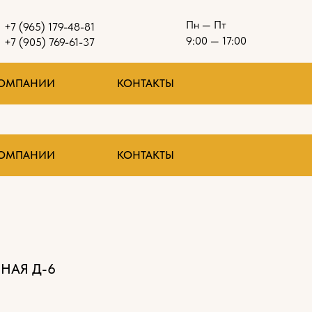
Пн — Пт
+7 (965) 179-48-81
9:00 — 17:00
+7 (905) 769-61-37
КОМПАНИИ
КОНТАКТЫ
КОМПАНИИ
КОНТАКТЫ
НАЯ Д-6