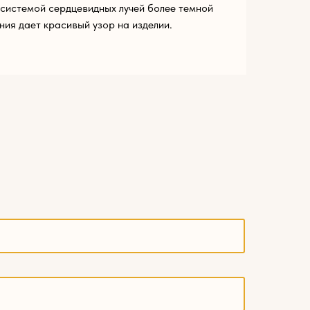
системой сердцевидных лучей более темной
ния дает красивый узор на изделии.