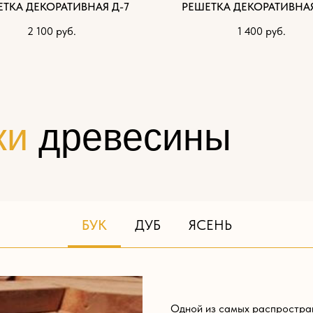
ТКА ДЕКОРАТИВНАЯ Д-7
РЕШЕТКА ДЕКОРАТИВНАЯ
2 100
руб.
1 400
руб.
ки
древесины
БУК
ДУБ
ЯСЕНЬ
Одной из самых распростра