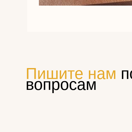
Пишите нам
п
вопросам