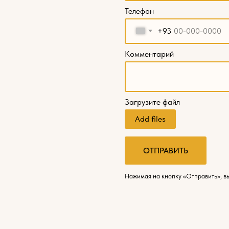
Телефон
+93
Комментарий
Загрузите файл
Add files
ОТПРАВИТЬ
Нажимая на кнопку «Отправить», в