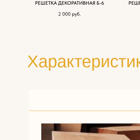
РЕШЕТКА ДЕКОРАТИВНАЯ Б-6
РЕШЕ
2 000
руб.
Характеристи