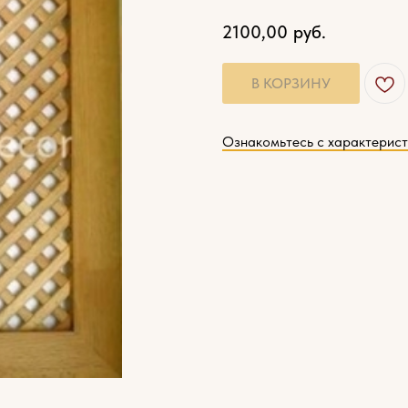
2100,00
руб.
В КОРЗИНУ
Ознакомьтесь с характерис