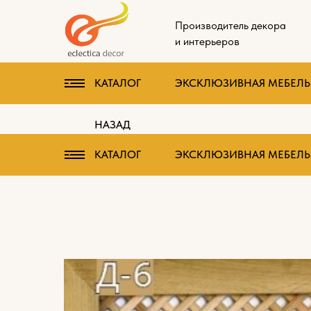
Производитель декора
и интерьеров
КАТАЛОГ
ЭКСКЛЮЗИВНАЯ МЕБЕЛЬ 
НАЗАД
КАТАЛОГ
ЭКСКЛЮЗИВНАЯ МЕБЕЛЬ 