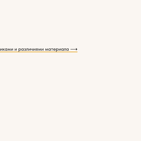
тиками и различиями материала ⟶