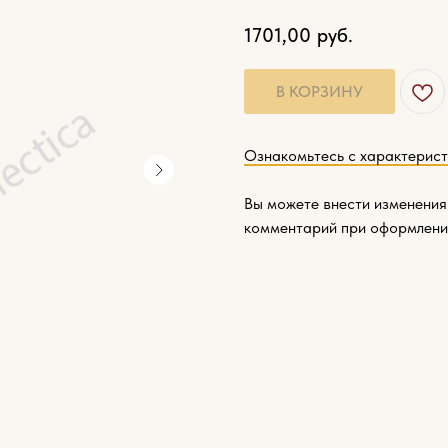
1701,00
руб.
В КОРЗИНУ
Ознакомьтесь с характерис
Вы можете внести изменения
комментарий при оформлени