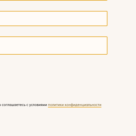
ы соглашаетесь с условиями
политики конфиденциальности