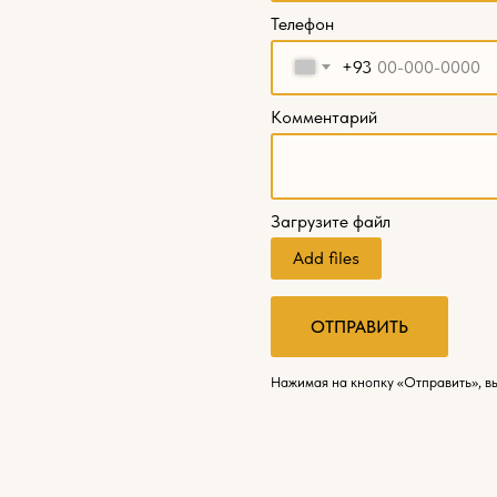
Телефон
+93
Комментарий
Загрузите файл
Add files
ОТПРАВИТЬ
Нажимая на кнопку «Отправить», в