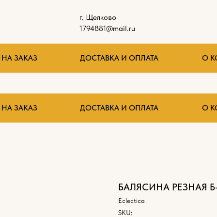
г. Щелково
1794881@mail.ru
НА ЗАКАЗ
ДОСТАВКА И ОПЛАТА
О 
НА ЗАКАЗ
ДОСТАВКА И ОПЛАТА
О 
БАЛЯСИНА РЕЗНАЯ Б
Eclectica
SKU: