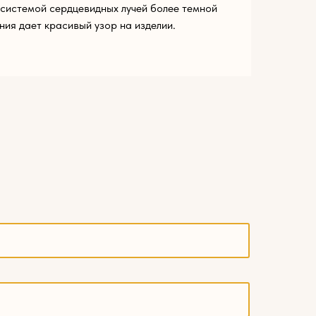
системой сердцевидных лучей более темной
ния дает красивый узор на изделии.