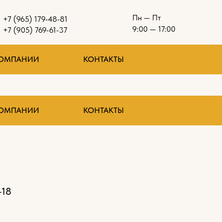
Пн — Пт
+7 (965) 179-48-81
9:00 — 17:00
+7 (905) 769-61-37
КОМПАНИИ
КОНТАКТЫ
КОМПАНИИ
КОНТАКТЫ
-18