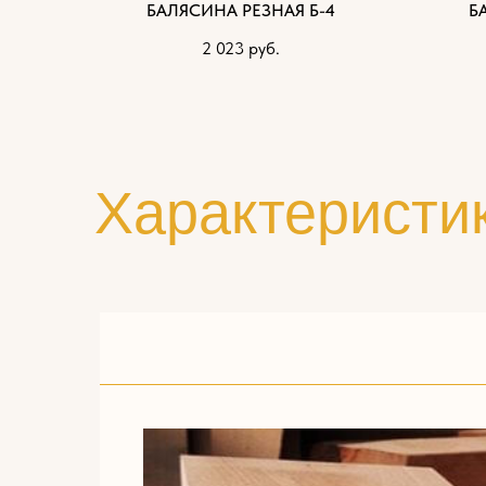
БАЛЯСИНА РЕЗНАЯ Б-4
Б
2 023
руб.
Характеристи