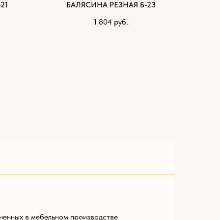
21
БАЛЯСИНА РЕЗНАЯ Б-23
1 804
руб.
ненных в мебельном производстве