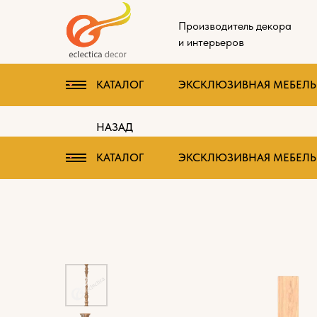
Производитель декора
и интерьеров
КАТАЛОГ
ЭКСКЛЮЗИВНАЯ МЕБЕЛЬ 
НАЗАД
КАТАЛОГ
ЭКСКЛЮЗИВНАЯ МЕБЕЛЬ 