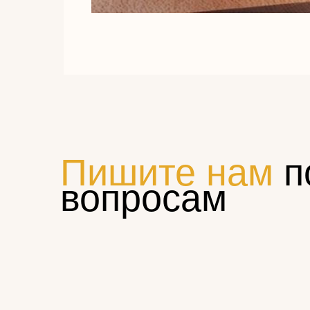
Пишите нам
п
вопросам