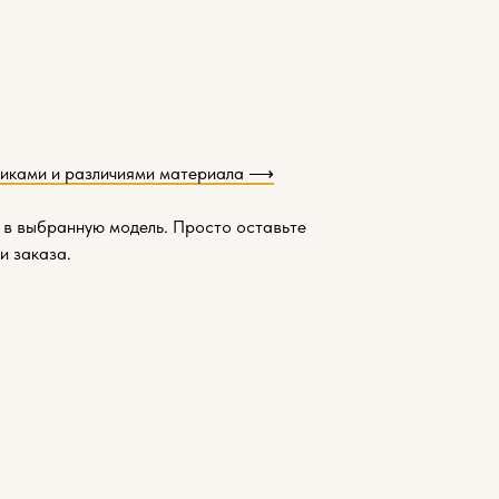
тиками и различиями материала ⟶
 в выбранную модель. Просто оставьте
и заказа.